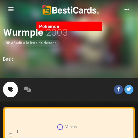
Alternar Navegación
Pokémon
Wurmple
2003
Añadir a la lista de deseos
Basic