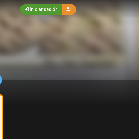
Iniciar sesión