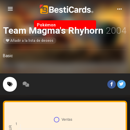
Alternar Navegación
Pokémon
Team Magma's Rhyhorn
2004
Añadir a la lista de deseos
Basic