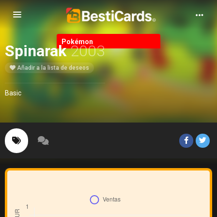
Alternar Navegación
Pokémon
Spinarak
2003
Añadir a la lista de deseos
Basic