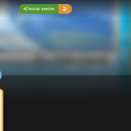
Iniciar sesión