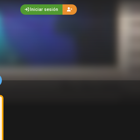
Iniciar sesión