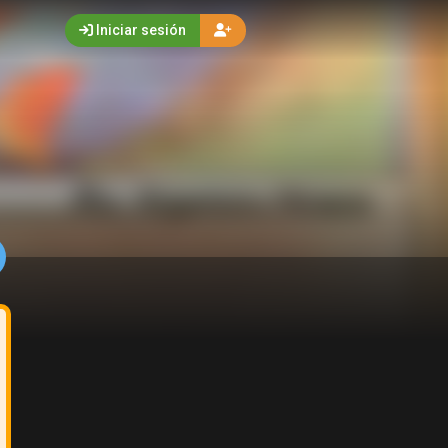
Iniciar sesión