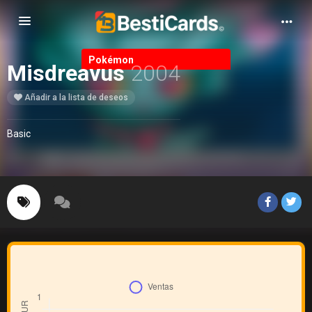
Alternar Navegación
Pokémon
Misdreavus
2004
Añadir a la lista de deseos
Basic