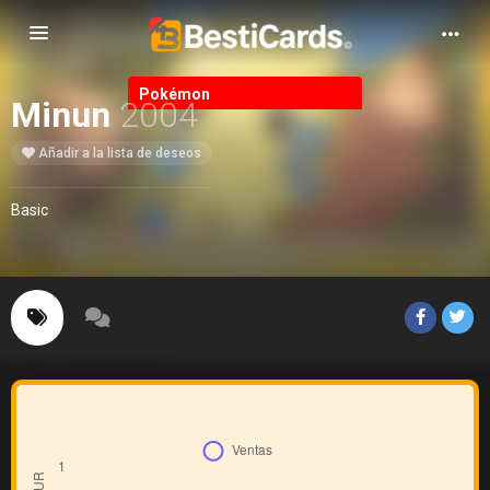
Alternar Navegación
Pokémon
Minun
2004
Añadir a la lista de deseos
Basic