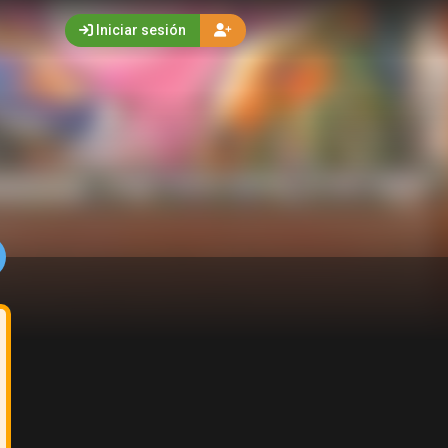
Iniciar sesión