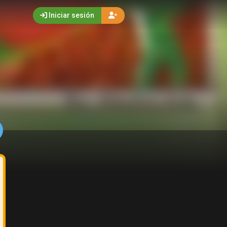
Iniciar sesión