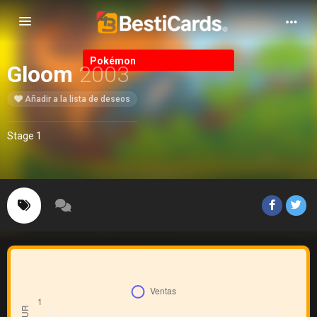
Alternar Navegación
Pokémon
Gloom
2003
Añadir a la lista de deseos
Stage 1