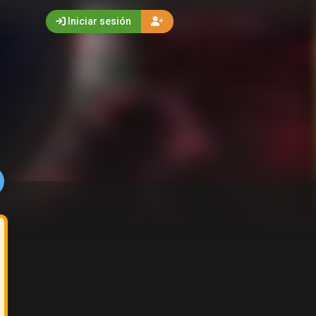
Iniciar sesión