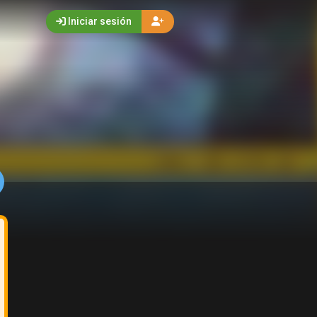
Iniciar sesión