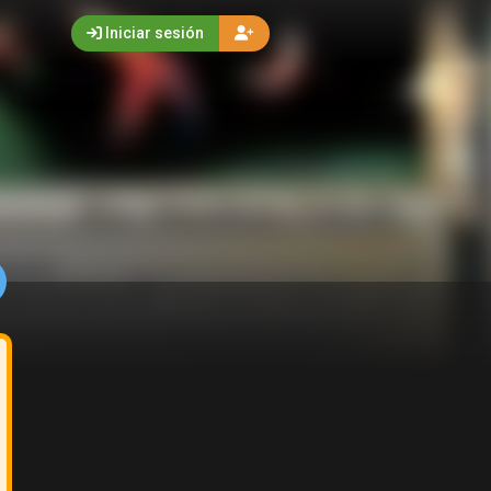
Iniciar sesión